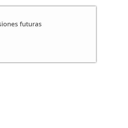
siones futuras