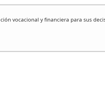
ción vocacional y financiera para sus deci