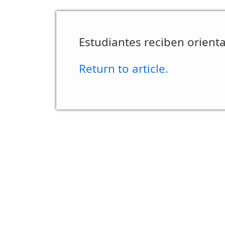
Estudiantes reciben orienta
Return to article.