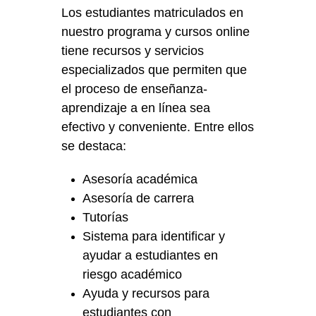
Los estudiantes matriculados en
nuestro programa y cursos online
tiene recursos y servicios
especializados que permiten que
el proceso de enseñanza-
aprendizaje a en línea sea
efectivo y conveniente. Entre ellos
se destaca:
Asesoría académica
Asesoría de carrera
Tutorías
Sistema para identificar y
ayudar a estudiantes en
riesgo académico
Ayuda y recursos para
estudiantes con