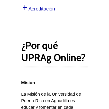
Acreditación
¿Por qué
UPRAg Online?
Misión
La Misión de la Universidad de
Puerto Rico en Aguadilla es
educar y fomentar en cada