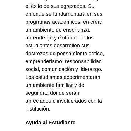
el éxito de sus egresados. Su
enfoque se fundamentará en sus
programas académicos, en crear
un ambiente de enseñanza,
aprendizaje y éxito donde los
estudiantes desarrollen sus
destrezas de pensamiento crítico,
emprenderismo, responsabilidad
social, comunicación y liderazgo.
Los estudiantes experimentarán
un ambiente familiar y de
seguridad donde serán
apreciados e involucrados con la
institución.
Ayuda al Estudiante