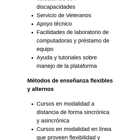
discapacidades
Servicio de Veteranos
Apoyo técnico
Facilidades de laboratorio de
computadoras y préstamo de
equipo
Ayuda y tutoriales sobre
manejo de la plataforma
Métodos de enseñanza flexibles
y alternos
Cursos en modalidad a
distancia de forma sincrónica
y asincrónica
Cursos en modalidad en línea
que proveen flexibilidad y