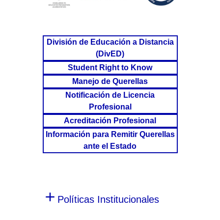
División de Educación a Distancia
(DivED)
Student Right to Know
Manejo de Querellas
Notificación de Licencia
Profesional
Acreditación Profesional
Información para Remitir Querellas
ante el Estado
Políticas Institucionales