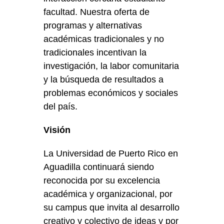
facultad. Nuestra oferta de
programas y alternativas
académicas tradicionales y no
tradicionales incentivan la
investigación, la labor comunitaria
y la búsqueda de resultados a
problemas económicos y sociales
del país.
Visión
La Universidad de Puerto Rico en
Aguadilla continuará siendo
reconocida por su excelencia
académica y organizacional, por
su campus que invita al desarrollo
creativo y colectivo de ideas y por