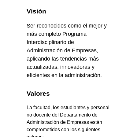
Visión
Ser reconocidos como el mejor y
más completo Programa
Interdisciplinario de
Administración de Empresas,
aplicando las tendencias más
actualizadas, innovadoras y
eficientes en la administración.
Valores
La facultad, los estudiantes y personal
no docente del Departamento de
Administración de Empresas están
comprometidos con los siguientes
valores: