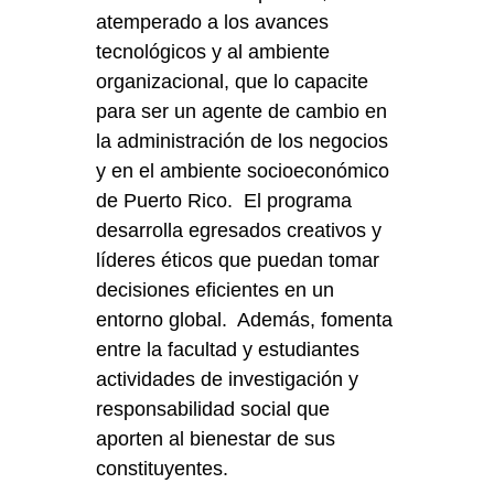
atemperado a los avances
tecnológicos y al ambiente
organizacional, que lo capacite
para ser un agente de cambio en
la administración de los negocios
y en el ambiente socioeconómico
de Puerto Rico. El programa
desarrolla egresados creativos y
líderes éticos que puedan tomar
decisiones eficientes en un
entorno global. Además, fomenta
entre la facultad y estudiantes
actividades de investigación y
responsabilidad social que
aporten al bienestar de sus
constituyentes.