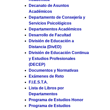
Decanato de Asuntos
Académicos
Departamento de Consejería y
Servicios Psicológicos
Departamentos Académicos
Desarrollo de Facultad
División de Educación a
Distancia (DivED)
División de Educación Continua
y Estudios Profesionales
(DECEP)
Documentos y Normativas
Exámenes de Reto
F.I.E.S.T.A.
Lista de Libros por
Departamentos
Programa de Estudios Honor
Programa de Estudios