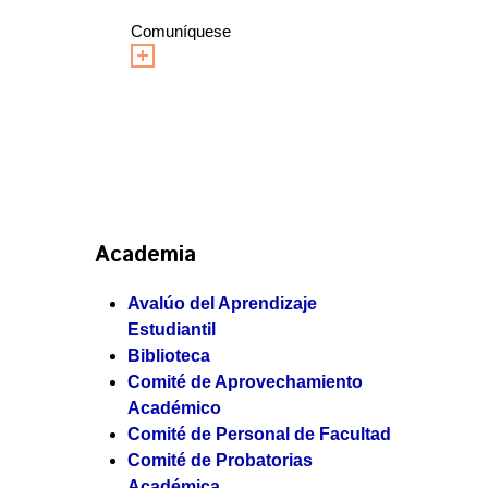
Comuníquese
Academia
Avalúo del Aprendizaje
Estudiantil
Biblioteca
Comité de Aprovechamiento
Académico
Comité de Personal de Facultad
Comité de Probatorias
Académica