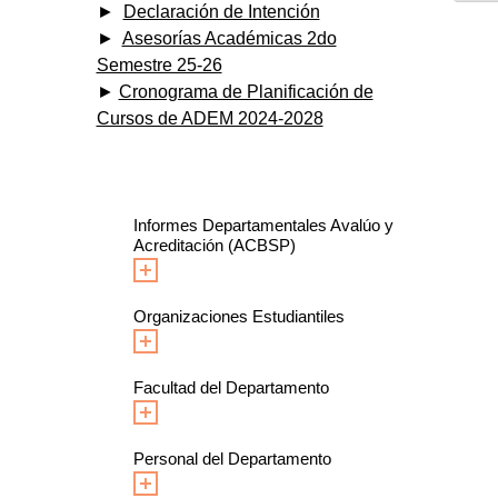
►
Declaración de Intención
►
Asesorías Académicas 2do
Semestre 25-26
►
Cronograma de Planificación de
Cursos de ADEM 2024-2028
Informes Departamentales Avalúo y
Acreditación (ACBSP)
Organizaciones Estudiantiles
Facultad del Departamento
Personal del Departamento