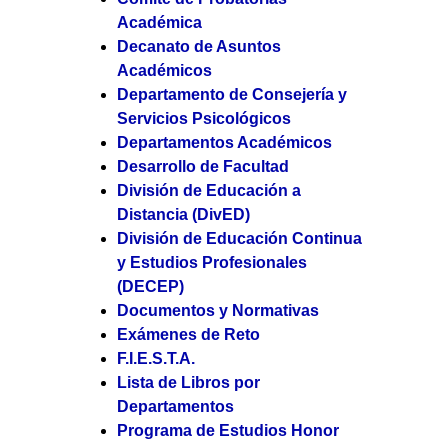
Académica
Decanato de Asuntos
Académicos
Departamento de Consejería y
Servicios Psicológicos
Departamentos Académicos
Desarrollo de Facultad
División de Educación a
Distancia (DivED)
División de Educación Continua
y Estudios Profesionales
(DECEP)
Documentos y Normativas
Exámenes de Reto
F.I.E.S.T.A.
Lista de Libros por
Departamentos
Programa de Estudios Honor