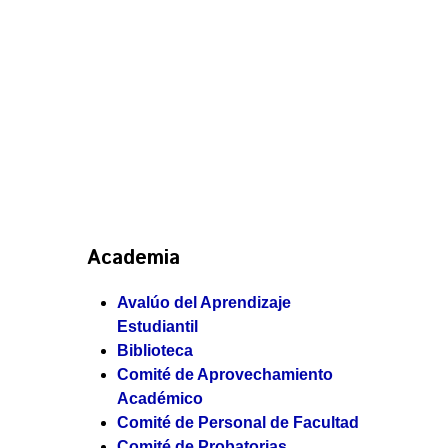
Academia
Avalúo del Aprendizaje
Estudiantil
Biblioteca
Comité de Aprovechamiento
Académico
Comité de Personal de Facultad
Comité de Probatorias