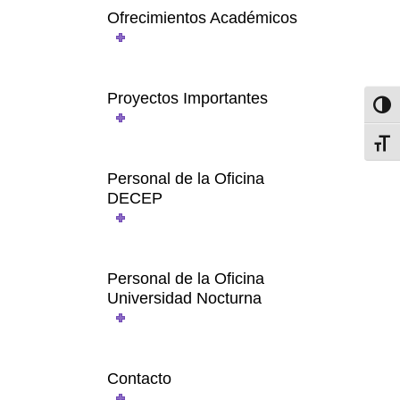
Ofrecimientos Académicos
Proyectos Importantes
Toggl
Toggl
Personal de la Oficina
DECEP
Personal de la Oficina
Universidad Nocturna
Contacto