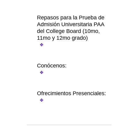
Repasos para la Prueba de
Admisión Universitaria PAA
del College Board (10mo,
11mo y 12mo grado)
Conócenos:
Ofrecimientos Presenciales: