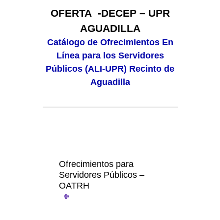
OFERTA -DECEP – UPR
AGUADILLA
Catálogo de Ofrecimientos En
Línea para los Servidores
Públicos (ALI-UPR) Recinto de
Aguadilla
Ofrecimientos para
Servidores Públicos –
OATRH