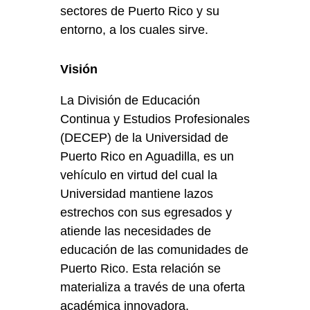
sectores de Puerto Rico y su
entorno, a los cuales sirve.
Visión
La División de Educación
Continua y Estudios Profesionales
(DECEP) de la Universidad de
Puerto Rico en Aguadilla, es un
vehículo en virtud del cual la
Universidad mantiene lazos
estrechos con sus egresados y
atiende las necesidades de
educación de las comunidades de
Puerto Rico. Esta relación se
materializa a través de una oferta
académica innovadora,