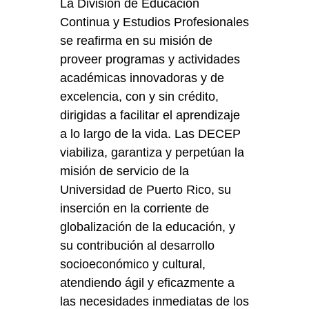
La División de Educación
Continua y Estudios Profesionales
se reafirma en su misión de
proveer programas y actividades
académicas innovadoras y de
excelencia, con y sin crédito,
dirigidas a facilitar el aprendizaje
a lo largo de la vida. Las DECEP
viabiliza, garantiza y perpetúan la
misión de servicio de la
Universidad de Puerto Rico, su
inserción en la corriente de
globalización de la educación, y
su contribución al desarrollo
socioeconómico y cultural,
atendiendo ágil y eficazmente a
las necesidades inmediatas de los