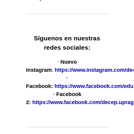
Síguenos en nuestras
redes sociales:
·
Nuevo
Instagram
:
https://www.instagram.com/de
·
Facebook:
https://www.facebook.com/educ
· Facebook
2:
https://www.facebook.com/decep.uprag