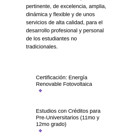
pertinente, de excelencia, amplia,
dinámica y flexible y de unos
servicios de alta calidad, para el
desarrollo profesional y personal
de los estudiantes no
tradicionales.
Certificación: Energía
Renovable Fotovoltaica
Estudios con Créditos para
Pre-Universitarios (11mo y
12mo grado)