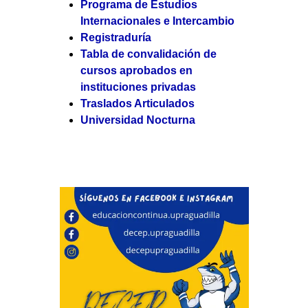
Programa de Estudios
Internacionales e Intercambio
Registraduría
Tabla de convalidación de
cursos aprobados en
instituciones privadas
Traslados Articulados
Universidad Nocturna