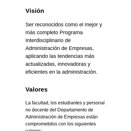
Visión
Ser reconocidos como el mejor y
más completo Programa
Interdisciplinario de
Administración de Empresas,
aplicando las tendencias más
actualizadas, innovadoras y
eficientes en la administración.
Valores
La facultad, los estudiantes y personal
no docente del Departamento de
Administración de Empresas están
comprometidos con los siguientes
valores: