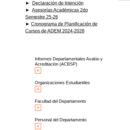
►
Declaración de Intención
►
Asesorías Académicas 2do
Semestre 25-26
►
Cronograma de Planificación de
Cursos de ADEM 2024-2028
Informes Departamentales Avalúo y
Acreditación (ACBSP)
Organizaciones Estudiantiles
Facultad del Departamento
Personal del Departamento