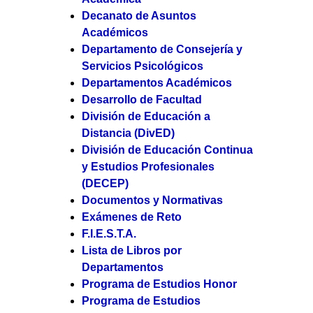
Decanato de Asuntos
Académicos
Departamento de Consejería y
Servicios Psicológicos
Departamentos Académicos
Desarrollo de Facultad
División de Educación a
Distancia (DivED)
División de Educación Continua
y Estudios Profesionales
(DECEP)
Documentos y Normativas
Exámenes de Reto
F.I.E.S.T.A.
Lista de Libros por
Departamentos
Programa de Estudios Honor
Programa de Estudios