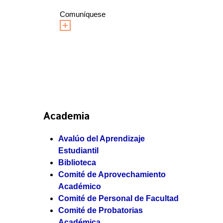
Comuníquese
Academia
Avalúo del Aprendizaje
Estudiantil
Biblioteca
Comité de Aprovechamiento
Académico
Comité de Personal de Facultad
Comité de Probatorias
Académica