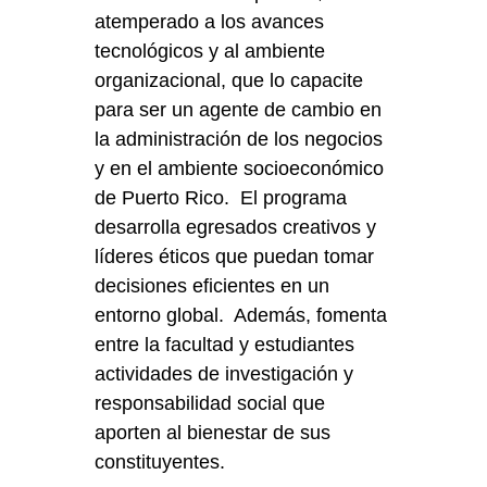
atemperado a los avances
tecnológicos y al ambiente
organizacional, que lo capacite
para ser un agente de cambio en
la administración de los negocios
y en el ambiente socioeconómico
de Puerto Rico. El programa
desarrolla egresados creativos y
líderes éticos que puedan tomar
decisiones eficientes en un
entorno global. Además, fomenta
entre la facultad y estudiantes
actividades de investigación y
responsabilidad social que
aporten al bienestar de sus
constituyentes.