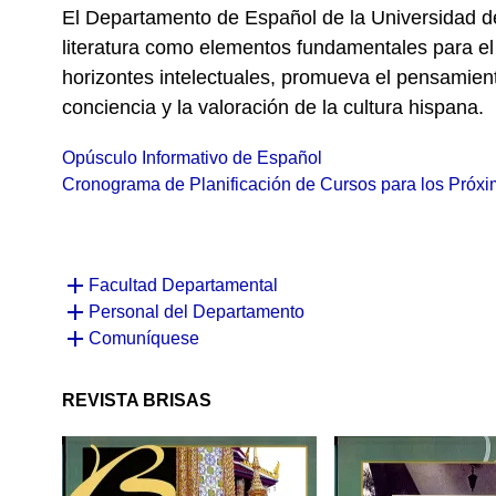
El Departamento de Español de la Universidad de 
literatura como elementos fundamentales para el
horizontes intelectuales, promueva el pensamiento
conciencia y la valoración de la cultura hispana.
Opúsculo Informativo de Español
Cronograma de Planificación de Cursos para los Pró
Facultad Departamental
Personal del Departamento
Comuníquese
REVISTA BRISAS