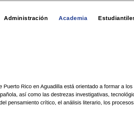
Administración
Academia
Estudiantile
Puerto Rico en Aguadilla está orientado a formar a los 
pañola, así como las destrezas investigativas, tecnológi
el pensamiento crítico, el análisis literario, los procesos