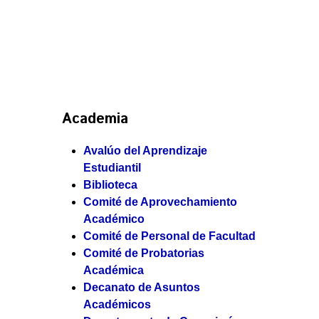
Academia
Avalúo del Aprendizaje
Estudiantil
Biblioteca
Comité de Aprovechamiento
Académico
Comité de Personal de Facultad
Comité de Probatorias
Académica
Decanato de Asuntos
Académicos