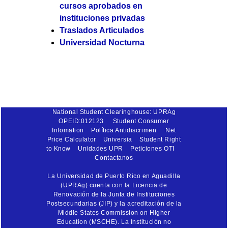
cursos aprobados en
instituciones privadas
Traslados Articulados
Universidad Nocturna
National Student Clearinghouse: UPRAg
OPEID:012123
Student Consumer
Infomation
Política Antidiscrimen
Net
Price Calculator
Universia
Student Right
to Know
Unidades UPR
Peticiones OTI
Contactanos
La Universidad de Puerto Rico en Aguadilla
(UPRAg) cuenta con la Licencia de
Renovación de la Junta de Instituciones
Postsecundarias (JIP) y la acreditación de la
Middle States Commission on Higher
Education (MSCHE). La Institución no