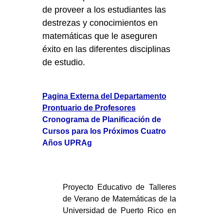
de proveer a los estudiantes las
destrezas y conocimientos en
matemáticas que le aseguren
éxito en las diferentes disciplinas
de estudio.
Pagina Externa del Departamento
Prontuario de Profesores
Cronograma de Planificación de
Cursos para los Próximos Cuatro
Años UPRAg
Proyecto Educativo de Talleres
de Verano de Matemáticas de la
Universidad de Puerto Rico en