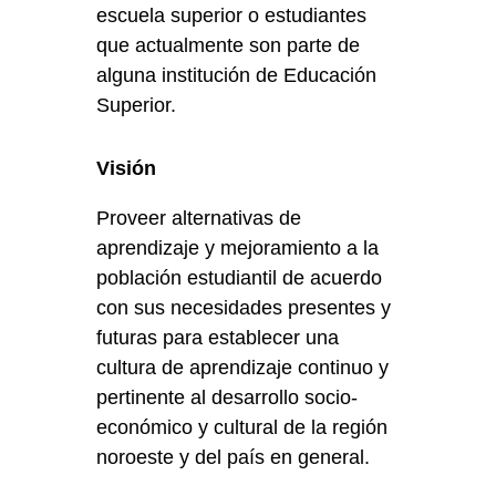
escuela superior o estudiantes
que actualmente son parte de
alguna institución de Educación
Superior.
Visión
Proveer alternativas de
aprendizaje y mejoramiento a la
población estudiantil de acuerdo
con sus necesidades presentes y
futuras para establecer una
cultura de aprendizaje continuo y
pertinente al desarrollo socio-
económico y cultural de la región
noroeste y del país en general.