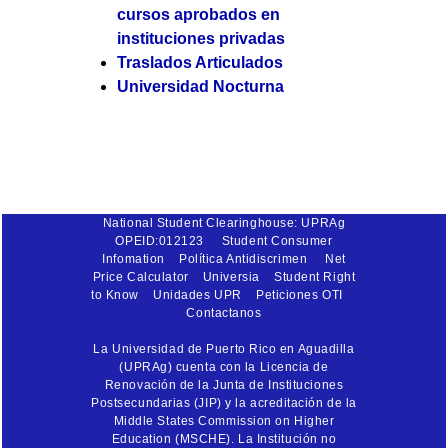
cursos aprobados en
instituciones privadas
Traslados Articulados
Universidad Nocturna
National Student Clearinghouse: UPRAg
OPEID:012123
Student Consumer
Infomation
Política Antidiscrimen
Net
Price Calculator
Universia
Student Right
to Know
Unidades UPR
Peticiones OTI
Contactanos
La Universidad de Puerto Rico en Aguadilla
(UPRAg) cuenta con la Licencia de
Renovación de la Junta de Instituciones
Postsecundarias (JIP) y la acreditación de la
Middle States Commission on Higher
Education (MSCHE). La Institución no