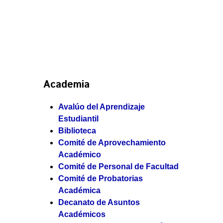
Academia
Avalúo del Aprendizaje
Estudiantil
Biblioteca
Comité de Aprovechamiento
Académico
Comité de Personal de Facultad
Comité de Probatorias
Académica
Decanato de Asuntos
Académicos