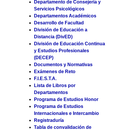
Departamento de Consejería y
Servicios Psicológicos
Departamentos Académicos
Desarrollo de Facultad
División de Educación a
Distancia (DivED)
División de Educación Continua
y Estudios Profesionales
(DECEP)
Documentos y Normativas
Exámenes de Reto
F.I.E.S.T.A.
Lista de Libros por
Departamentos
Programa de Estudios Honor
Programa de Estudios
Internacionales e Intercambio
Registraduría
Tabla de convalidación de