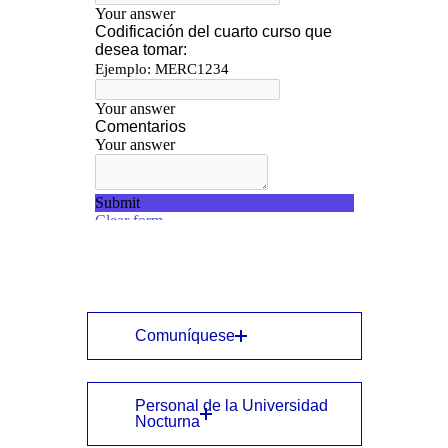
Comuníquese
Personal de la Universidad
Nocturna