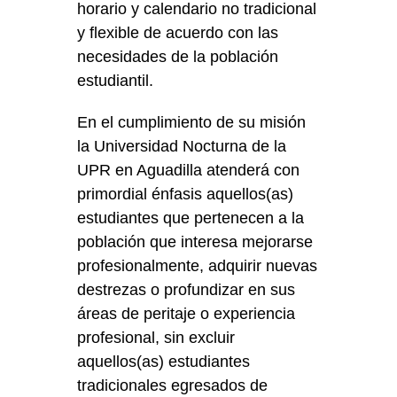
horario y calendario no tradicional
y flexible de acuerdo con las
necesidades de la población
estudiantil.
En el cumplimiento de su misión
la Universidad Nocturna de la
UPR en Aguadilla atenderá con
primordial énfasis aquellos(as)
estudiantes que pertenecen a la
población que interesa mejorarse
profesionalmente, adquirir nuevas
destrezas o profundizar en sus
áreas de peritaje o experiencia
profesional, sin excluir
aquellos(as) estudiantes
tradicionales egresados de