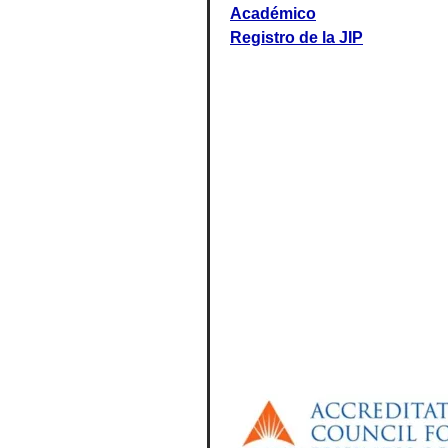
Académico
Registro de la JIP