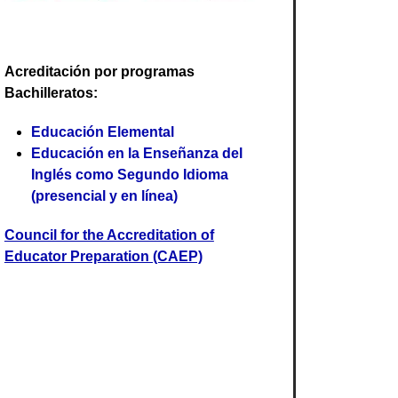
Acreditación por programas
Bachilleratos:
Educación Elemental
Educación en la Enseñanza del
Inglés como Segundo Idioma
(presencial y en línea)
Council for the Accreditation of
Educator Preparation (CAEP)