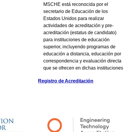
MSCHE está reconocida por el
secretario de Educación de los
Estados Unidos para realizar
actividades de acreditación y pre-
acreditación (estatus de candidato)
para instituciones de educación
superior, incluyendo programas de
educación a distancia, educación por
correspondencia y evaluación directa
que se ofrecen en dichas instituciones
Registro de Acreditación