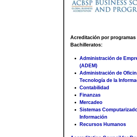
Acreditación por programas
Bachilleratos:
Administración de Empr
(ADEM)
Administración de Oficin
Tecnología de la Informa
Contabilidad
Finanzas
Mercadeo
Sistemas Computarizad
Información
Recursos Humanos