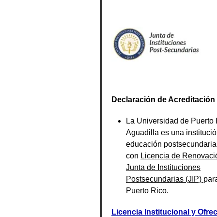
Declaración de Acreditación 
La Universidad de Puerto 
Aguadilla es una instituci
educación postsecundaria
con
Licencia de Renovaci
Junta de Instituciones
Postsecundarias (JIP)
par
Puerto Rico.
Licencia Institucional y Ofre