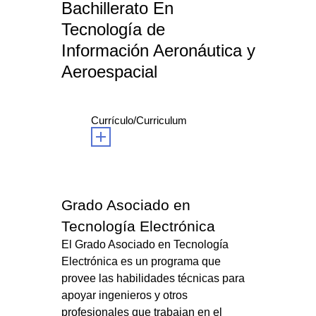
Bachillerato En
Tecnología de
Información Aeronáutica y
Aeroespacial
Currículo/Curriculum
Grado Asociado en
Tecnología Electrónica
El Grado Asociado en Tecnología
Electrónica es un programa que
provee las habilidades técnicas para
apoyar ingenieros y otros
profesionales que trabajan en el