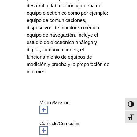
desarrollo, fabricación y prueba de
equipo electrónico como por ejemplo:
equipo de comunicaciones,
dispositivos de monitoreo médico,
equipo de navegación. Incluye el
estudio de electrónica análoga y
digital, comunicaciones, el
funcionamiento de equipos de
medición y prueba y la preparación de
informes.
Misión/Mission
Toggl
Toggl
Curriculo/Curriculum