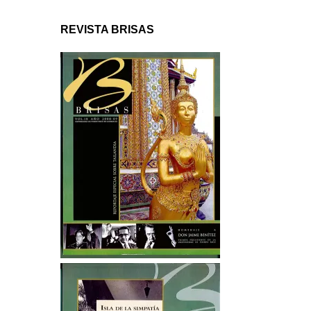
REVISTA BRISAS