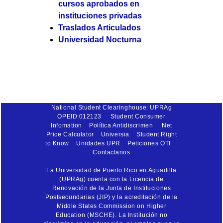
cursos aprobados en
instituciones privadas
Traslados Articulados
Universidad Nocturna
National Student Clearinghouse: UPRAg
OPEID:012123
Student Consumer
Infomation
Política Antidiscrimen
Net
Price Calculator
Universia
Student Right
to Know
Unidades UPR
Peticiones OTI
Contactanos
La Universidad de Puerto Rico en Aguadilla
(UPRAg) cuenta con la Licencia de
Renovación de la Junta de Instituciones
Postsecundarias (JIP) y la acreditación de la
Middle States Commission on Higher
Education (MSCHE). La Institución no