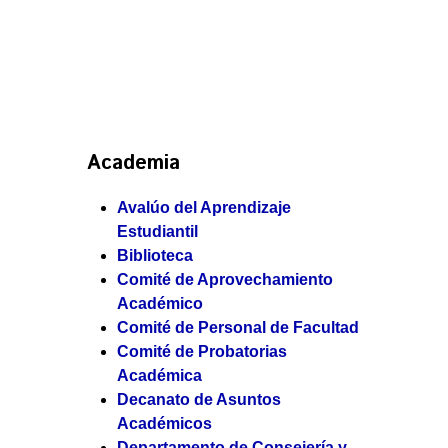
Academia
Avalúo del Aprendizaje
Estudiantil
Biblioteca
Comité de Aprovechamiento
Académico
Comité de Personal de Facultad
Comité de Probatorias
Académica
Decanato de Asuntos
Académicos
Departamento de Consejería y