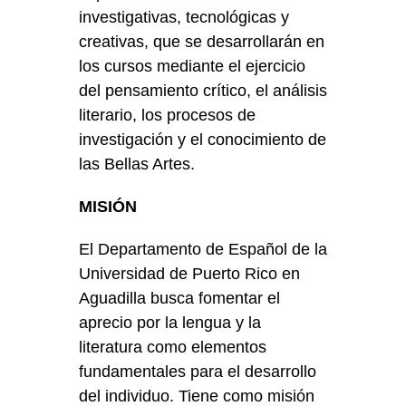
investigativas, tecnológicas y
creativas, que se desarrollarán en
los cursos mediante el ejercicio
del pensamiento crítico, el análisis
literario, los procesos de
investigación y el conocimiento de
las Bellas Artes.
MISIÓN
El Departamento de Español de la
Universidad de Puerto Rico en
Aguadilla busca fomentar el
aprecio por la lengua y la
literatura como elementos
fundamentales para el desarrollo
del individuo. Tiene como misión