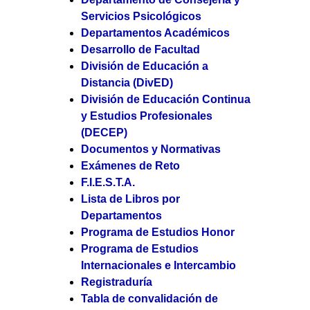
Servicios Psicológicos
Departamentos Académicos
Desarrollo de Facultad
División de Educación a
Distancia (DivED)
División de Educación Continua
y Estudios Profesionales
(DECEP)
Documentos y Normativas
Exámenes de Reto
F.I.E.S.T.A.
Lista de Libros por
Departamentos
Programa de Estudios Honor
Programa de Estudios
Internacionales e Intercambio
Registraduría
Tabla de convalidación de