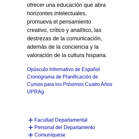
ofrecer una educación que abra
horizontes intelectuales,
promueva el pensamiento
creativo, crítico y analítico, las
destrezas de la comunicación,
además de la conciencia y la
valoración de la cultura hispana.
Opúsculo Informativo de Español
Cronograma de Planificación de
Cursos para los Próximos Cuatro Años
UPRAg
Facultad Departamental
Personal del Departamento
Comuníquese