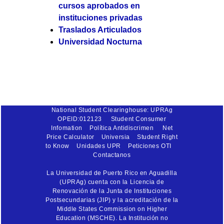
cursos aprobados en
instituciones privadas
Traslados Articulados
Universidad Nocturna
National Student Clearinghouse: UPRAg
OPEID:012123
Student Consumer
Infomation
Política Antidiscrimen
Net
Price Calculator
Universia
Student Right
to Know
Unidades UPR
Peticiones OTI
Contactanos
La Universidad de Puerto Rico en Aguadilla
(UPRAg) cuenta con la Licencia de
Renovación de la Junta de Instituciones
Postsecundarias (JIP) y la acreditación de la
Middle States Commission on Higher
Education (MSCHE). La Institución no