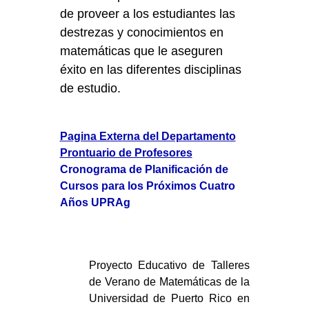
de proveer a los estudiantes las
destrezas y conocimientos en
matemáticas que le aseguren
éxito en las diferentes disciplinas
de estudio.
Pagina Externa del Departamento
Prontuario de Profesores
Cronograma de Planificación de
Cursos para los Próximos Cuatro
Años UPRAg
Proyecto Educativo de Talleres
de Verano de Matemáticas de la
Universidad de Puerto Rico en