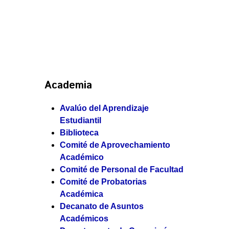
Academia
Avalúo del Aprendizaje
Estudiantil
Biblioteca
Comité de Aprovechamiento
Académico
Comité de Personal de Facultad
Comité de Probatorias
Académica
Decanato de Asuntos
Académicos