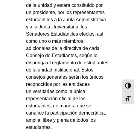
de la unidad y estará constituido por
un presidente, por los representantes
estudiantiles a la Junta Administrativa
y a la Junta Universitaria, los
Senadores Estudiantiles electos, así
como uno o más miembros
adicionales de la directiva de cada
Consejo de Estudiantes, según lo
disponga el reglamento de estudiantes
de la unidad institucional. Estos
consejos generales serán los únicos
reconocidos por las entidades
Toggl
universitarias como la única
representación oficial de los
Toggl
estudiantes, de manera que se
canalice la participación democrática,
amplia, libre y plena de todos los
estudiantes.