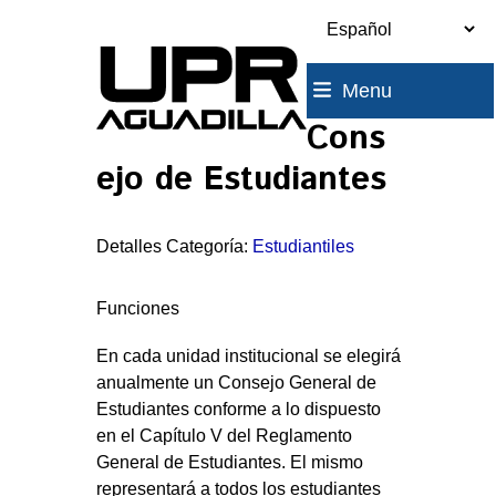
Skip
to
content
Menu
Cons
ejo de Estudiantes
Detalles Categoría:
Estudiantiles
Funciones
En cada unidad institucional se elegirá
anualmente un Consejo General de
Estudiantes conforme a lo dispuesto
en el Capítulo V del Reglamento
General de Estudiantes. El mismo
representará a todos los estudiantes