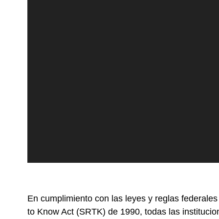
En cumplimiento con las leyes y reglas federale
to Know Act (SRTK) de 1990, todas las institucio