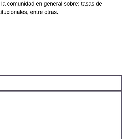
 a la comunidad en general sobre: tasas de
tucionales, entre otras.