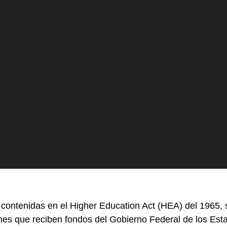
s contenidas en el Higher Education Act (HEA) del 1965
nes que reciben fondos del Gobierno Federal de los Esta