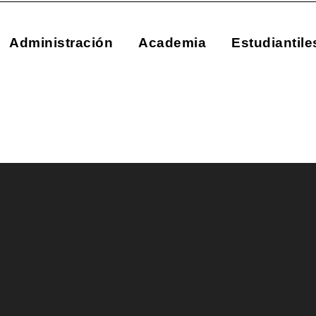
Administración
Academia
Estudiantile