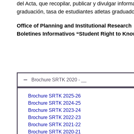
del Acta, que recopilar, publicar y divulgar info
graduación, tasa de estudiantes atletas graduados,
Office of Planning and Institutional Research
Boletines Informativos “Student Right to Kn
Brochure SRTK 2020 - __
Brochure SRTK 2025-26
Brochure SRTK 2024-25
Brochure SRTK 2023-24
Brochure SRTK 2022-23
Brochure SRTK 2021-22
Brochure SRTK 2020-21