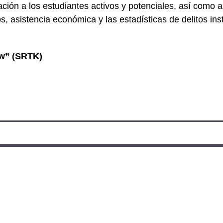
rmación a los estudiantes activos y potenciales, así como
 asistencia económica y las estadísticas de delitos insti
ow” (SRTK)