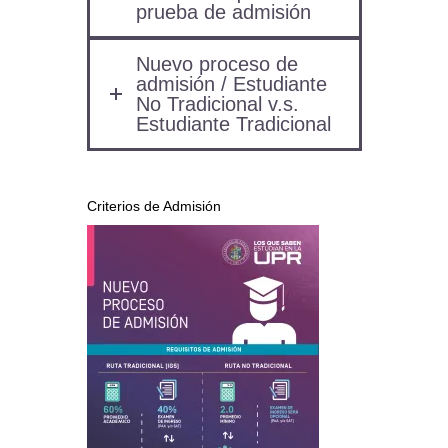
prueba de admisión
Nuevo proceso de
admisión / Estudiante
No Tradicional v.s.
Estudiante Tradicional
Criterios de Admisión