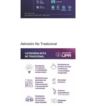
Admisión No Tradicional