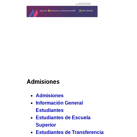
Admisiones
Admisiones
Información General
Estudiantes
Estudiantes de Escuela
Superior
Estudiantes de Transferencia