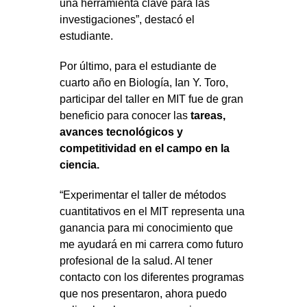
una herramienta clave para las
investigaciones”, destacó el
estudiante.
Por último, para el estudiante de
cuarto año en Biología, Ian Y. Toro,
participar del taller en MIT fue de gran
beneficio para conocer las
tareas,
avances tecnológicos y
competitividad en el campo en la
ciencia.
“Experimentar el taller de métodos
cuantitativos en el MIT representa una
ganancia para mi conocimiento que
me ayudará en mi carrera como futuro
profesional de la salud. Al tener
contacto con los diferentes programas
que nos presentaron, ahora puedo