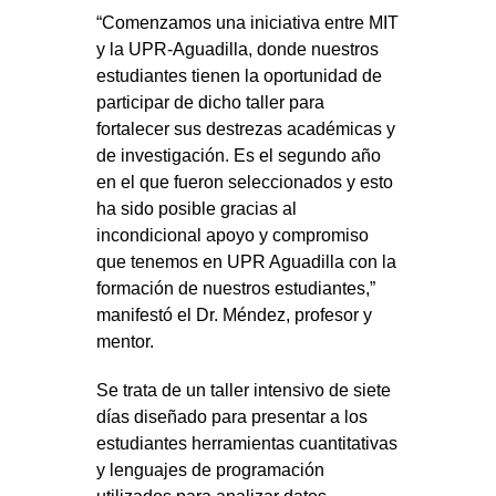
“Comenzamos una iniciativa entre MIT
y la UPR-Aguadilla, donde nuestros
estudiantes tienen la oportunidad de
participar de dicho taller para
fortalecer sus destrezas académicas y
de investigación. Es el segundo año
en el que fueron seleccionados y esto
ha sido posible gracias al
incondicional apoyo y compromiso
que tenemos en UPR Aguadilla con la
formación de nuestros estudiantes,”
manifestó el Dr. Méndez, profesor y
mentor.
Se trata de un taller intensivo de siete
días diseñado para presentar a los
estudiantes herramientas cuantitativas
y lenguajes de programación