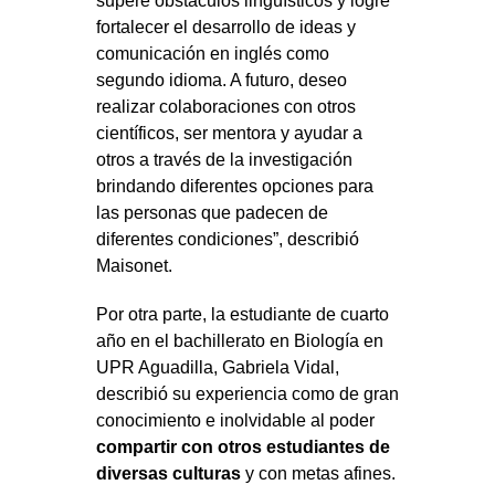
superé obstáculos lingüísticos y logré
fortalecer el desarrollo de ideas y
comunicación en inglés como
segundo idioma. A futuro, deseo
realizar colaboraciones con otros
científicos, ser mentora y ayudar a
otros a través de la investigación
brindando diferentes opciones para
las personas que padecen de
diferentes condiciones”, describió
Maisonet.
Por otra parte, la estudiante de cuarto
año en el bachillerato en Biología en
UPR Aguadilla, Gabriela Vidal,
describió su experiencia como de gran
conocimiento e inolvidable al poder
compartir con otros estudiantes de
diversas culturas
y con metas afines.