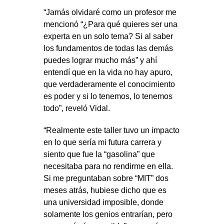
“Jamás olvidaré como un profesor me
mencionó “¿Para qué quieres ser una
experta en un solo tema? Si al saber
los fundamentos de todas las demás
puedes lograr mucho más” y ahí
entendí que en la vida no hay apuro,
que verdaderamente el conocimiento
es poder y si lo tenemos, lo tenemos
todo”, reveló Vidal.
“Realmente este taller tuvo un impacto
en lo que sería mi futura carrera y
siento que fue la “gasolina” que
necesitaba para no rendirme en ella.
Si me preguntaban sobre “MIT” dos
meses atrás, hubiese dicho que es
una universidad imposible, donde
solamente los genios entrarían, pero