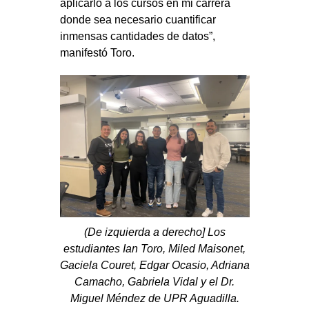
aplicarlo a los cursos en mi carrera
donde sea necesario cuantificar
inmensas cantidades de datos”,
manifestó Toro.
(De izquierda a derecho] Los
estudiantes Ian Toro, Miled Maisonet,
Gaciela Couret, Edgar Ocasio, Adriana
Camacho, Gabriela Vidal y el Dr.
Miguel Méndez de UPR Aguadilla.