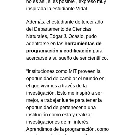
no es así, sí es posible”, expresó muy
inspirada la estudiante Vidal.
Además, el estudiante de tercer año
del Departamento de Ciencias
Naturales, Edgar J. Ocasio, pudo
adentrarse en las
herramientas de
programación y codificación
para
acercarse a su sueño de ser científico.
“Instituciones como MIT proveen la
oportunidad de cambiar el mundo en
el que vivimos a través de la
investigación. Esto me inspiró a ser
mejor, a trabajar fuerte para tener la
oportunidad de pertenecer a una
institución como esta y realizar
investigaciones de mi interés.
Aprendimos de la programación, como