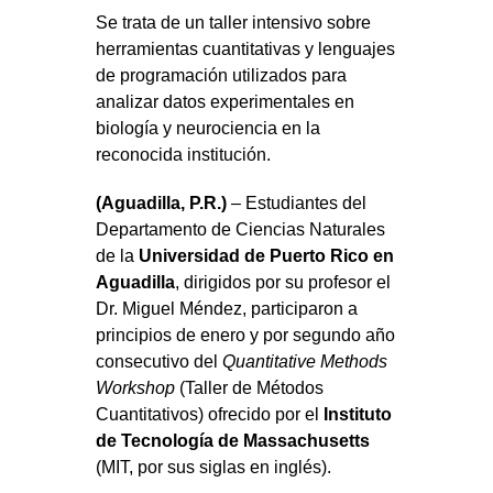
Se trata de un taller intensivo sobre
herramientas cuantitativas y lenguajes
de programación utilizados para
analizar datos experimentales en
biología y neurociencia en la
reconocida institución.
(Aguadilla, P.R.)
– Estudiantes del
Departamento de Ciencias Naturales
de la
Universidad de Puerto Rico en
Aguadilla
, dirigidos por su profesor el
Dr. Miguel Méndez, participaron a
principios de enero y por segundo año
consecutivo del
Quantitative Methods
Workshop
(Taller de Métodos
Cuantitativos) ofrecido por el
Instituto
de Tecnología de Massachusetts
(MIT, por sus siglas en inglés).