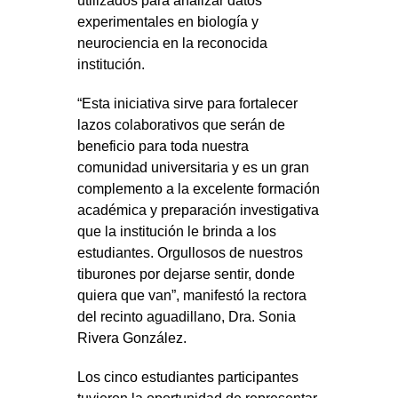
utilizados para analizar datos
experimentales en biología y
neurociencia en la reconocida
institución.
“Esta iniciativa sirve para fortalecer
lazos colaborativos que serán de
beneficio para toda nuestra
comunidad universitaria y es un gran
complemento a la excelente formación
académica y preparación investigativa
que la institución le brinda a los
estudiantes. Orgullosos de nuestros
tiburones por dejarse sentir, donde
quiera que van”, manifestó la rectora
del recinto aguadillano, Dra. Sonia
Rivera González.
Los cinco estudiantes participantes