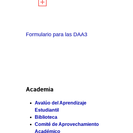
Formulario para las DAA3
Academia
Avalúo del Aprendizaje
Estudiantil
Biblioteca
Comité de Aprovechamiento
Académico