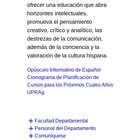
ofrecer una educación que abra
horizontes intelectuales,
promueva el pensamiento
creativo, crítico y analítico, las
destrezas de la comunicación,
además de la conciencia y la
valoración de la cultura hispana.
Opúsculo Informativo de Español
Cronograma de Planificación de
Cursos para los Próximos Cuatro Años
UPRAg
Facultad Departamental
Personal del Departamento
Comuníquese