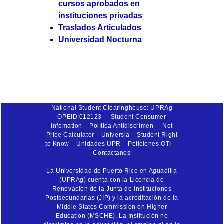
cursos aprobados en
instituciones privadas
Traslados Articulados
Universidad Nocturna
National Student Clearinghouse: UPRAg
OPEID:012123
Student Consumer
Infomation
Política Antidiscrimen
Net
Price Calculator
Universia
Student Right
to Know
Unidades UPR
Peticiones OTI
Contactanos
La Universidad de Puerto Rico en Aguadilla
(UPRAg) cuenta con la Licencia de
Renovación de la Junta de Instituciones
Postsecundarias (JIP) y la acreditación de la
Middle States Commission on Higher
Education (MSCHE). La Institución no