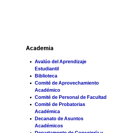
Academia
Avalúo del Aprendizaje
Estudiantil
Biblioteca
Comité de Aprovechamiento
Académico
Comité de Personal de Facultad
Comité de Probatorias
Académica
Decanato de Asuntos
Académicos
Departamento de Consejería y