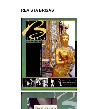
REVISTA BRISAS