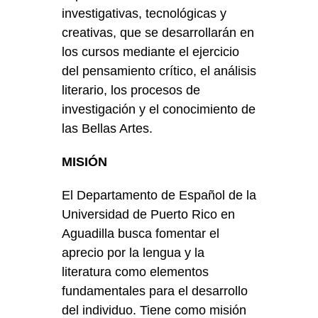
investigativas, tecnológicas y
creativas, que se desarrollarán en
los cursos mediante el ejercicio
del pensamiento crítico, el análisis
literario, los procesos de
investigación y el conocimiento de
las Bellas Artes.
MISIÓN
El Departamento de Español de la
Universidad de Puerto Rico en
Aguadilla busca fomentar el
aprecio por la lengua y la
literatura como elementos
fundamentales para el desarrollo
del individuo. Tiene como misión