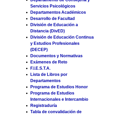
Servicios Psicológicos
Departamentos Académicos
Desarrollo de Facultad
División de Educación a
Distancia (DivED)
División de Educación Continua
y Estudios Profesionales
(DECEP)
Documentos y Normativas
Exámenes de Reto
F.I.E.S.T.A.
Lista de Libros por
Departamentos
Programa de Estudios Honor
Programa de Estudios
Internacionales e Intercambio
Registraduría
Tabla de convalidación de