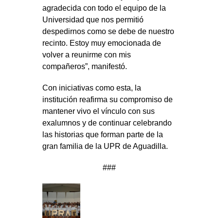
agradecida con todo el equipo de la
Universidad que nos permitió
despedirnos como se debe de nuestro
recinto. Estoy muy emocionada de
volver a reunirme con mis
compañeros”, manifestó.
Con iniciativas como esta, la
institución reafirma su compromiso de
mantener vivo el vínculo con sus
exalumnos y de continuar celebrando
las historias que forman parte de la
gran familia de la UPR de Aguadilla.
###