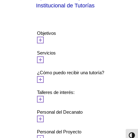
Institucional de Tutorías
Objetivos
Servicios
¿Cómo puedo recibir una tutoría?
Talleres de interés:
Personal del Decanato
Personal del Proyecto
Toggl