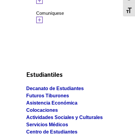
Toggl
Comuníquese
Estudiantiles
Decanato de Estudiantes
Futuros Tiburones
Asistencia Económica
Colocaciones
Actividades Sociales y Culturales
Servicios Médicos
Centro de Estudiantes