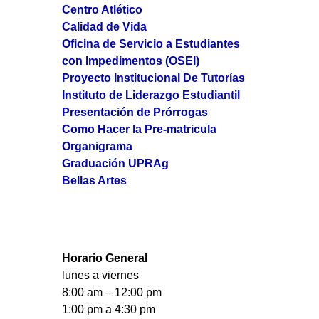
Centro Atlético
Calidad de Vida
Oficina de Servicio a Estudiantes
con Impedimentos (OSEI)
Proyecto Institucional De Tutorías
Instituto de Liderazgo Estudiantil
Presentación de Prórrogas
Como Hacer la Pre-matricula
Organigrama
Graduación UPRAg
Bellas Artes
Horario General
lunes a viernes
8:00 am – 12:00 pm
1:00 pm a 4:30 pm