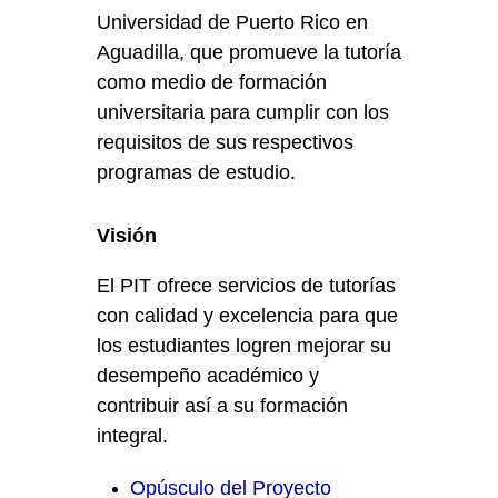
Universidad de Puerto Rico en
Aguadilla, que promueve la tutoría
como medio de formación
universitaria para cumplir con los
requisitos de sus respectivos
programas de estudio.
Visión
El PIT ofrece servicios de tutorías
con calidad y excelencia para que
los estudiantes logren mejorar su
desempeño académico y
contribuir así a su formación
integral.
Opúsculo del Proyecto