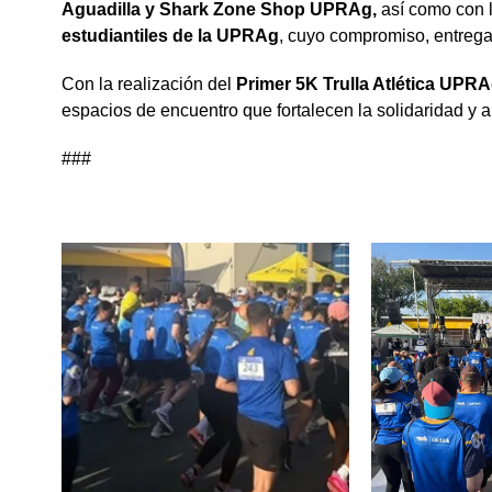
Aguadilla y Shark Zone Shop UPRAg
,
así como con l
estudiantiles de la UPRAg
, cuyo compromiso, entrega 
Con la realización del
Primer 5K Trulla Atlética UPR
espacios de encuentro que fortalecen la solidaridad y 
###