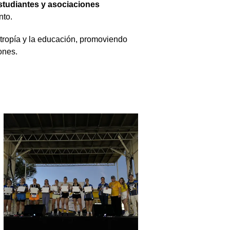
studiantes y asociaciones
nto.
tropía y la educación, promoviendo
iones.