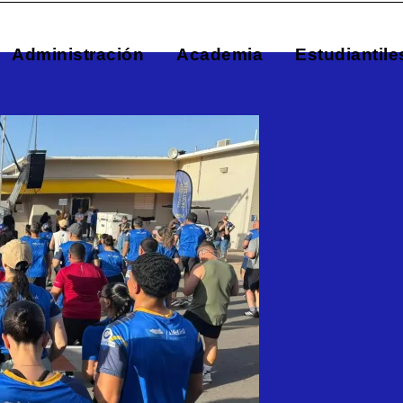
Administración
Academia
Estudiantile