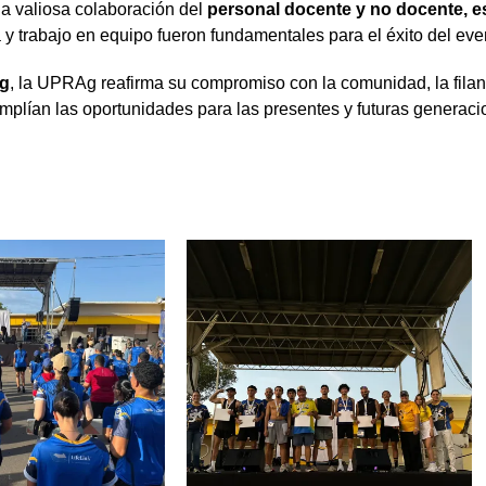
a valiosa colaboración del
personal docente y no docente, e
y trabajo en equipo fueron fundamentales para el éxito del eve
Ag
, la UPRAg reafirma su compromiso con la comunidad, la filan
amplían las oportunidades para las presentes y futuras generac