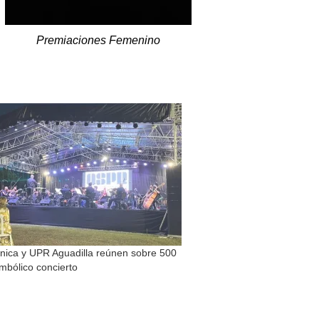
Premiaciones Femenino
nica y UPR Aguadilla reúnen sobre 500
mbólico concierto