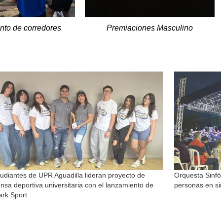
nto de corredores
Premiaciones Masculino​​
udiantes de UPR Aguadilla lideran proyecto de
Orquesta Sinfó
nsa deportiva universitaria con el lanzamiento de
personas en si
ark Sport