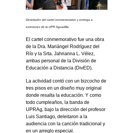
Develación del cartel conmemorativo y entrega a
exrectores de la UPR Aguadilla.
El cartel conmemorativo fue una obra
de la Dra. Mariángel Rodríguez del
Río y la Srta. Jahrianna L. Vélez,
ambas personal de la División de
Educación a Distancia (DivED).
La actividad contó con un bizcocho de
tres pisos en un diseño muy original
donde resalta la educación. Y como
todo cumpleaños, la banda de
UPRAg, bajo la dirección del profesor
Luis Santiago, deleitaron a la
audiencia con la canción tradicional y
en un arreglo especial.