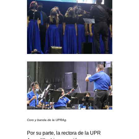
Coro y banda de la UPRAg.
Por su parte, la rectora de la UPR