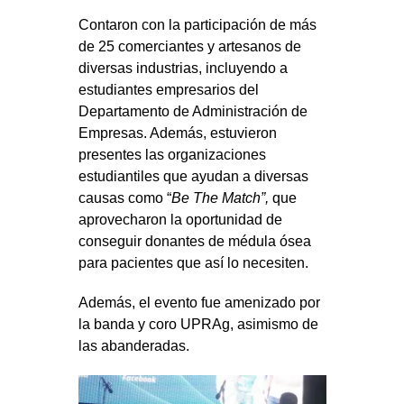
Contaron con la participación de más
de 25 comerciantes y artesanos de
diversas industrias, incluyendo a
estudiantes empresarios del
Departamento de Administración de
Empresas. Además, estuvieron
presentes las organizaciones
estudiantiles que ayudan a diversas
causas como “
Be The Match”,
que
aprovecharon la oportunidad de
conseguir donantes de médula ósea
para pacientes que así lo necesiten.
Además, el evento fue amenizado por
la banda y coro UPRAg, asimismo de
las abanderadas.