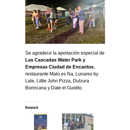
Se agradece la aportación especial de
Las Cascadas Water Park y
Empresas Ciudad de Encantos
,
restaurante Malo es Na, Lunares by
Lale, Little John Pizza, Dulzura
Borincana y Date el Gustito.
Related