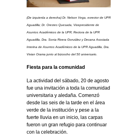
(De izquierda a derecha) Dr. Nelson Vega, exrector de UPR
Aguadilla; Dr. Orestes Quesada, Vicepresidente de
Asuntos Académicos de la UPR; Rectora de la UPR
Aguadilla, Dra. Sonia Rivera González y Decana Asociada
Interina de Asuntos Académicos de la UPR Aguadilla, Dra.
Vivian Orama junto al bizcocho del 50 aniversario.
Fiesta para la comunidad
La actividad del sábado, 20 de agosto
fue una invitación a toda la comunidad
universitaria y aledaña. Comenzó
desde las seis de la tarde en el área
verde de la institución y pese a la
fuerte lluvia en un inicio, las carpas
fueron un gran refugio para continuar
con la celebración.