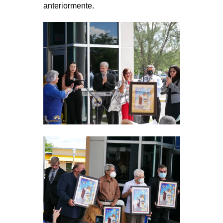
anteriormente.