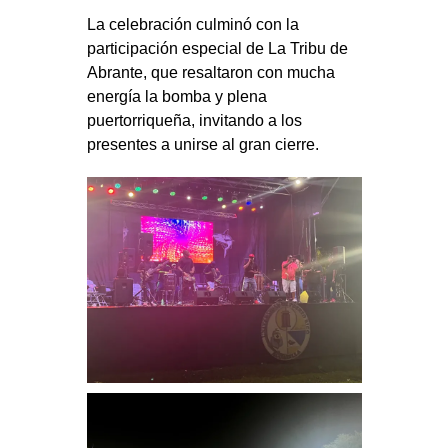
La celebración culminó con la
participación especial de La Tribu de
Abrante, que resaltaron con mucha
energía la bomba y plena
puertorriqueña, invitando a los
presentes a unirse al gran cierre.