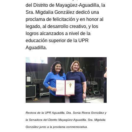
del Distrito de Mayagüez-Aguadilla, la
Sra. Migdalia González dedicó una
proclama de felicitación y en honor al
legado, al desarrollo creativo, y los
logros alcanzados a nivel de la
educación superior de la UPR
Aguadilla.
Rectora de la UPR Aguadilla, Dra. Sonia Rivera González y
la Senadora del Distrito Mayagüez-Aguadilla, Sra. Migdalia
González junto a la proclama conmemorativa.