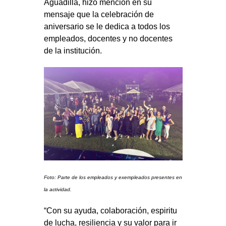
Aguadilla, hizo mención en su
mensaje que la celebración de
aniversario se le dedica a todos los
empleados, docentes y no docentes
de la institución.
Foto: Parte de los empleados y exempleados presentes en
la actividad.
“Con su ayuda, colaboración, espiritu
de lucha, resiliencia y su valor para ir