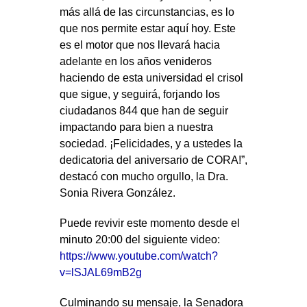
más allá de las circunstancias, es lo
que nos permite estar aquí hoy. Este
es el motor que nos llevará hacia
adelante en los años venideros
haciendo de esta universidad el crisol
que sigue, y seguirá, forjando los
ciudadanos 844 que han de seguir
impactando para bien a nuestra
sociedad. ¡Felicidades, y a ustedes la
dedicatoria del aniversario de CORA!”,
destacó con mucho orgullo, la Dra.
Sonia Rivera González.
Puede revivir este momento desde el
minuto 20:00 del siguiente video:
https://www.youtube.com/watch?
v=lSJAL69mB2g
Culminando su mensaje, la Senadora