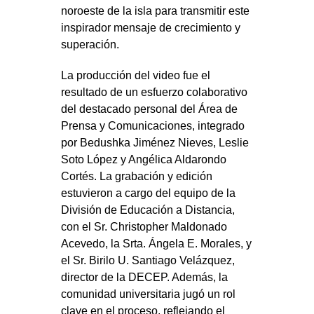
noroeste de la isla para transmitir este
inspirador mensaje de crecimiento y
superación.
La producción del video fue el
resultado de un esfuerzo colaborativo
del destacado personal del Área de
Prensa y Comunicaciones, integrado
por Bedushka Jiménez Nieves, Leslie
Soto López y Angélica Aldarondo
Cortés. La grabación y edición
estuvieron a cargo del equipo de la
División de Educación a Distancia,
con el Sr. Christopher Maldonado
Acevedo, la Srta. Ángela E. Morales, y
el Sr. Birilo U. Santiago Velázquez,
director de la DECEP. Además, la
comunidad universitaria jugó un rol
clave en el proceso, reflejando el