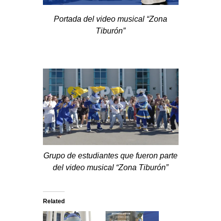
Portada del video musical “Zona
Tiburón”
Grupo de estudiantes que fueron parte
del video musical “Zona Tiburón”
Related