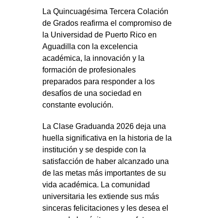
La Quincuagésima Tercera Colación
de Grados reafirma el compromiso de
la Universidad de Puerto Rico en
Aguadilla con la excelencia
académica, la innovación y la
formación de profesionales
preparados para responder a los
desafíos de una sociedad en
constante evolución.
La Clase Graduanda 2026 deja una
huella significativa en la historia de la
institución y se despide con la
satisfacción de haber alcanzado una
de las metas más importantes de su
vida académica. La comunidad
universitaria les extiende sus más
sinceras felicitaciones y les desea el