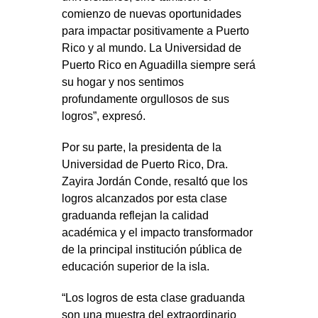
comienzo de nuevas oportunidades
para impactar positivamente a Puerto
Rico y al mundo. La Universidad de
Puerto Rico en Aguadilla siempre será
su hogar y nos sentimos
profundamente orgullosos de sus
logros”, expresó.
Por su parte, la presidenta de la
Universidad de Puerto Rico, Dra.
Zayira Jordán Conde, resaltó que los
logros alcanzados por esta clase
graduanda reflejan la calidad
académica y el impacto transformador
de la principal institución pública de
educación superior de la isla.
“Los logros de esta clase graduanda
son una muestra del extraordinario