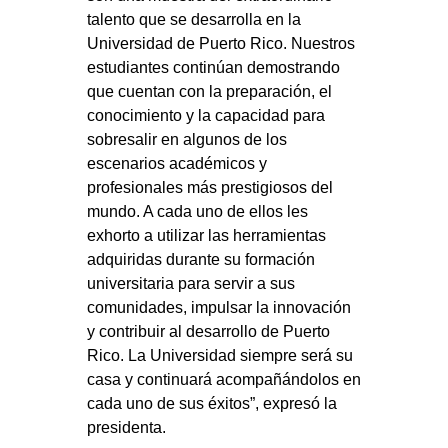
talento que se desarrolla en la
Universidad de Puerto Rico. Nuestros
estudiantes continúan demostrando
que cuentan con la preparación, el
conocimiento y la capacidad para
sobresalir en algunos de los
escenarios académicos y
profesionales más prestigiosos del
mundo. A cada uno de ellos les
exhorto a utilizar las herramientas
adquiridas durante su formación
universitaria para servir a sus
comunidades, impulsar la innovación
y contribuir al desarrollo de Puerto
Rico. La Universidad siempre será su
casa y continuará acompañándolos en
cada uno de sus éxitos”, expresó la
presidenta.