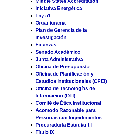
Middle States Accreditation
Iniciativa Energética
Ley 51
Organigrama
Plan de Gerencia de la
Investigación
Finanzas
Senado Académico
Junta Administrativa
Oficina de Presupuesto
Oficina de Planificación y
Estudios Institucionales (OPEI)
Oficina de Tecnologías de
Información (OTI)
Comité de Ética Institucional
Acomodo Razonable para
Personas con Impedimentos
Procuraduría Estudiantil
Título IX