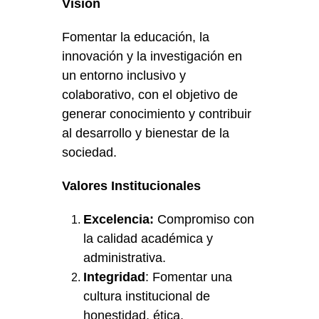
Visión
Fomentar la educación, la
innovación y la investigación en
un entorno inclusivo y
colaborativo, con el objetivo de
generar conocimiento y contribuir
al desarrollo y bienestar de la
sociedad.
Valores Institucionales
Excelencia:
Compromiso con
la calidad académica y
administrativa.
Integridad
: Fomentar una
cultura institucional de
honestidad, ética,