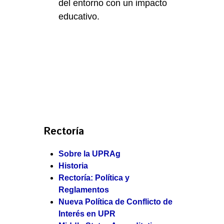
del entorno con un impacto
educativo.
Rectoría
Sobre la UPRAg
Historia
Rectoría: Política y
Reglamentos
Nueva Política de Conflicto de
Interés en UPR