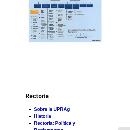
Rectoría
Sobre la UPRAg
Historia
Rectoría: Política y