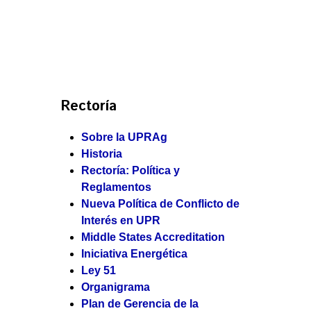
Rectoría
Sobre la UPRAg
Historia
Rectoría: Política y
Reglamentos
Nueva Política de Conflicto de
Interés en UPR
Middle States Accreditation
Iniciativa Energética
Ley 51
Organigrama
Plan de Gerencia de la