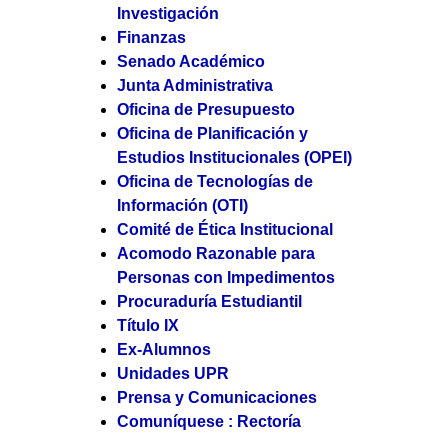
Investigación
Finanzas
Senado Académico
Junta Administrativa
Oficina de Presupuesto
Oficina de Planificación y
Estudios Institucionales (OPEI)
Oficina de Tecnologías de
Información (OTI)
Comité de Ética Institucional
Acomodo Razonable para
Personas con Impedimentos
Procuraduría Estudiantil
Título IX
Ex-Alumnos
Unidades UPR
Prensa y Comunicaciones
Comuníquese : Rectoría