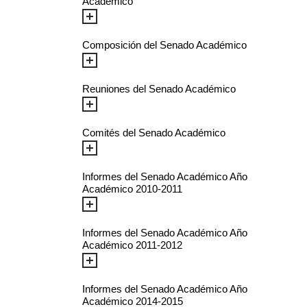
Académico
Composición del Senado Académico
Reuniones del Senado Académico
Comités del Senado Académico
Informes del Senado Académico Año
Académico 2010-2011
Informes del Senado Académico Año
Académico 2011-2012
Informes del Senado Académico Año
Académico 2014-2015