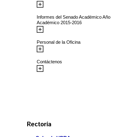
Informes del Senado Académico Año
Académico 2015-2016
Personal de la Oficina
Contáctenos
Rectoría