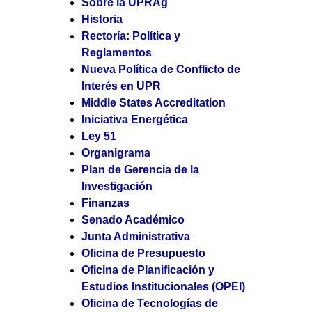
Sobre la UPRAg
Historia
Rectoría: Política y
Reglamentos
Nueva Política de Conflicto de
Interés en UPR
Middle States Accreditation
Iniciativa Energética
Ley 51
Organigrama
Plan de Gerencia de la
Investigación
Finanzas
Senado Académico
Junta Administrativa
Oficina de Presupuesto
Oficina de Planificación y
Estudios Institucionales (OPEI)
Oficina de Tecnologías de