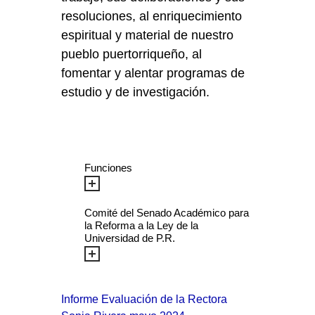
resoluciones, al enriquecimiento
espiritual y material de nuestro
pueblo puertorriqueño, al
fomentar y alentar programas de
estudio y de investigación.
Funciones
Comité del Senado Académico para
la Reforma a la Ley de la
Universidad de P.R.
Informe Evaluación de la Rectora